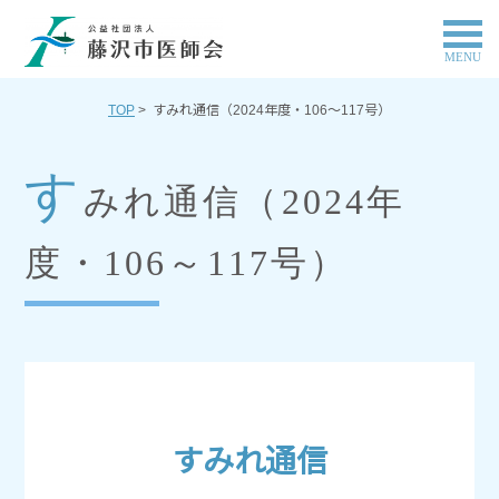
MENU
TOP
> すみれ通信（2024年度・106～117号）
す
みれ通信（2024年
度・106～117号）
すみれ通信