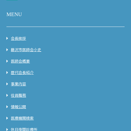
MENU
会長挨拶
藤沢市医師会小史
医師会概要
歴代会長紹介
事業内容
役員職務
情報公開
医療機関検索
休日夜間診療所