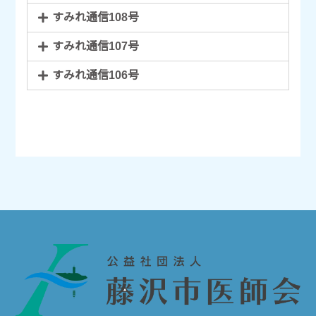
すみれ通信108号
すみれ通信107号
すみれ通信106号