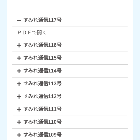
すみれ通信117号
ＰＤＦで開く
すみれ通信116号
すみれ通信115号
すみれ通信114号
すみれ通信113号
すみれ通信112号
すみれ通信111号
すみれ通信110号
すみれ通信109号