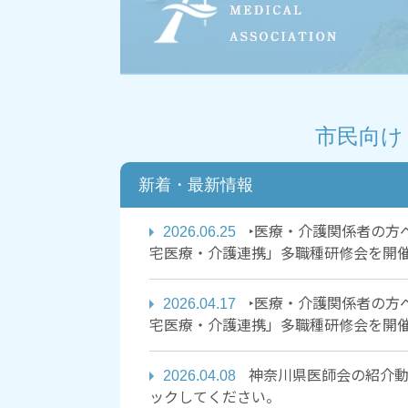
市民向け
新着・最新情報
2026.06.25
‣医療・介護関係者の方へ
宅医療・介護連携」多職種研修会を開催い
2026.04.17
‣医療・介護関係者の方へ
宅医療・介護連携」多職種研修会を開催い
2026.04.08
神奈川県医師会の紹介動
ックしてください。