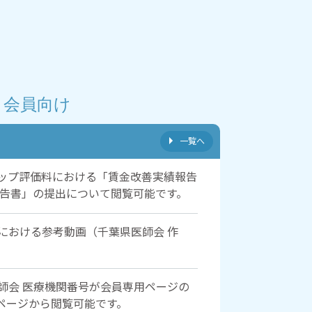
会員向け
一覧へ
ップ評価料における「賃金改善実績報告
告書」の提出について閲覧可能です。
における参考動画（千葉県医師会 作
師会 医療機関番号が会員専用ページの
報ページから閲覧可能です。