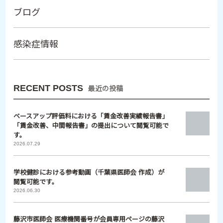
ブログ
感染症情報
RECENT POSTS
最近の投稿
ベースアップ評価料における「賃金改善実績報告書」
「賃金改善、中間報告書」の提出について閲覧可能で
す。
2026.07.29
学校健診における参考動画（千葉県医師会 作成）が
閲覧可能です。
2026.06.30
藤沢市医師会 医療機関番号が会員専用ページの藤沢