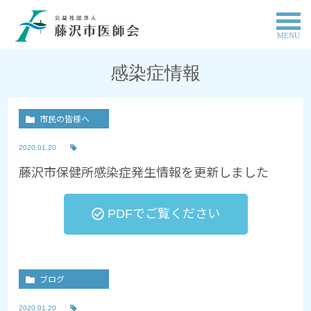
MENU
感染症情報
市民の皆様へ
2020.01.20
藤沢市保健所感染症発生情報を更新しました
PDFでご覧ください
ブログ
2020.01.20