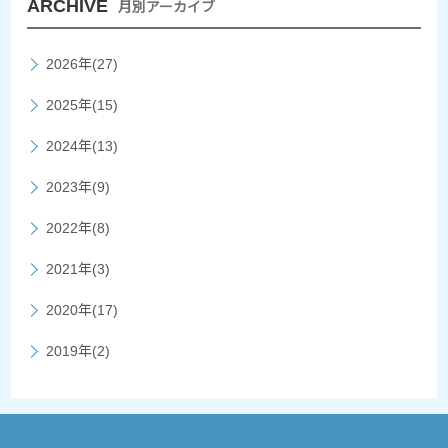
ARCHIVE
月別アーカイブ
2026年(27)
2025年(15)
2024年(13)
2023年(9)
2022年(8)
2021年(3)
2020年(17)
2019年(2)