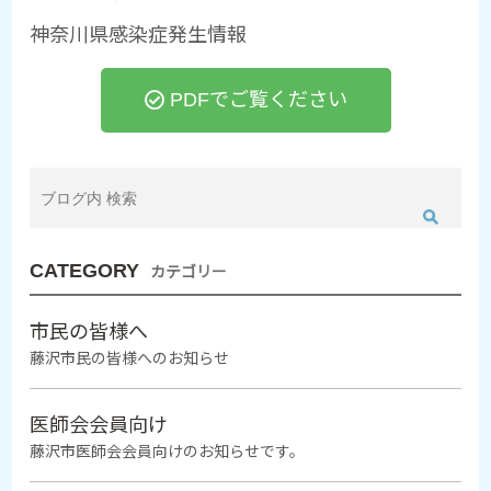
神奈川県感染症発生情報
PDFでご覧ください
CATEGORY
カテゴリー
市民の皆様へ
藤沢市民の皆様へのお知らせ
医師会会員向け
藤沢市医師会会員向けのお知らせです。