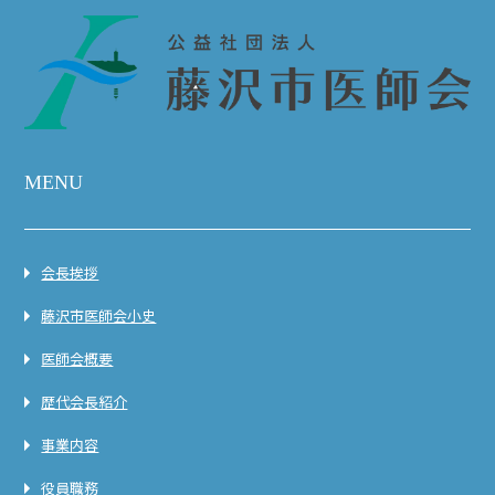
MENU
会長挨拶
藤沢市医師会小史
医師会概要
歴代会長紹介
事業内容
役員職務