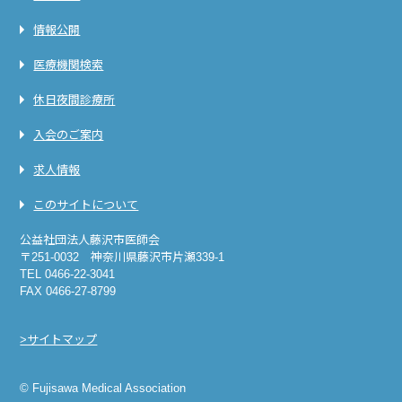
情報公開
医療機関検索
休日夜間診療所
入会のご案内
求人情報
このサイトについて
公益社団法人藤沢市医師会
〒251-0032 神奈川県藤沢市片瀬339-1
TEL 0466-22-3041
FAX 0466-27-8799
>サイトマップ
© Fujisawa Medical Association