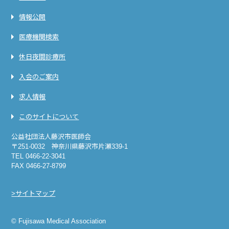
情報公開
医療機関検索
休日夜間診療所
入会のご案内
求人情報
このサイトについて
公益社団法人藤沢市医師会
〒251-0032 神奈川県藤沢市片瀬339-1
TEL 0466-22-3041
FAX 0466-27-8799
>サイトマップ
© Fujisawa Medical Association