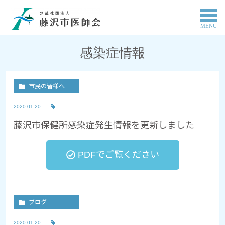
MENU
感染症情報
市民の皆様へ
2020.01.20
藤沢市保健所感染症発生情報を更新しました
PDFでご覧ください
ブログ
2020.01.20