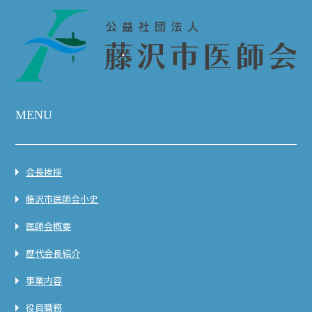
MENU
会長挨拶
藤沢市医師会小史
医師会概要
歴代会長紹介
事業内容
役員職務