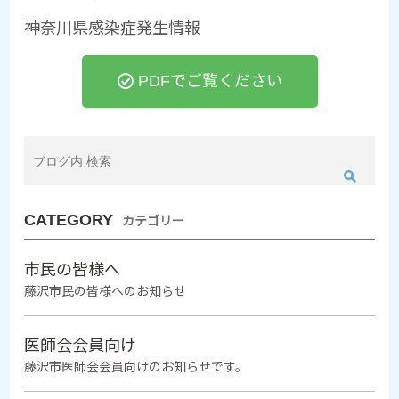
神奈川県感染症発生情報
PDFでご覧ください
CATEGORY
カテゴリー
市民の皆様へ
藤沢市民の皆様へのお知らせ
医師会会員向け
藤沢市医師会会員向けのお知らせです。