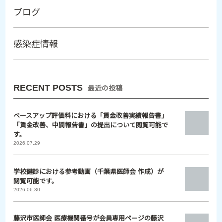
ブログ
感染症情報
RECENT POSTS
最近の投稿
ベースアップ評価料における「賃金改善実績報告書」
「賃金改善、中間報告書」の提出について閲覧可能で
す。
2026.07.29
学校健診における参考動画（千葉県医師会 作成）が
閲覧可能です。
2026.06.30
藤沢市医師会 医療機関番号が会員専用ページの藤沢