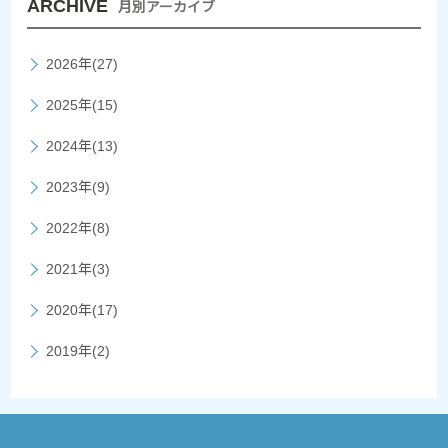
ARCHIVE
月別アーカイブ
2026年(27)
2025年(15)
2024年(13)
2023年(9)
2022年(8)
2021年(3)
2020年(17)
2019年(2)