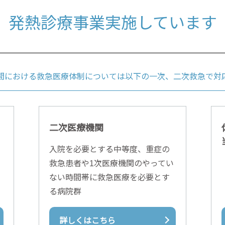
発熱診療事業実施しています
間における救急医療体制については以下の一次、二次救急で対
二次医療機関
入院を必要とする中等度、重症の
救急患者や1次医療機関のやってい
ない時間帯に救急医療を必要とす
る病院群
詳しくはこちら