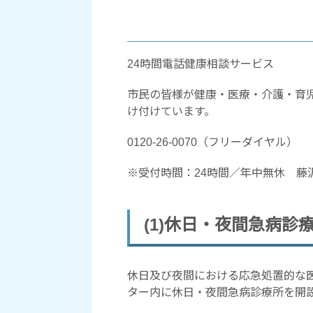
24時間電話健康相談サービス
市民の皆様が健康・医療・介護・育児
け付けています。
0120-26-0070（フリーダイヤル）
※受付時間：24時間／年中無休 藤
(1)休日・夜間急病診
休日及び夜間における応急処置的な
ター内に休日・夜間急病診療所を開