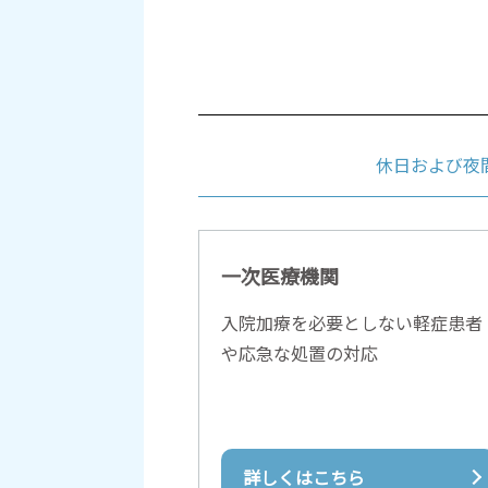
休日および夜
一次医療機関
入院加療を必要としない軽症患者
や応急な処置の対応
詳しくはこちら