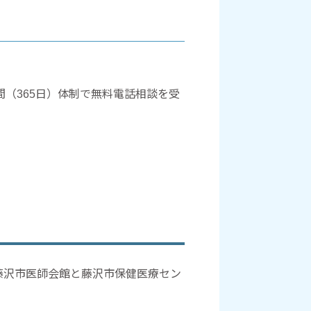
（365日）体制で無料電話相談を受
藤沢市医師会館と藤沢市保健医療セン