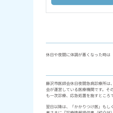
休日や夜間に体調が悪くなった時は
藤沢市医師会休日夜間急病診療所は
会が運営している医療機関です。そ
も一次診療、応急処置を施すところ
翌日以降は、「かかりつけ医」もし
者さまに『診療情報提供書（紹介状