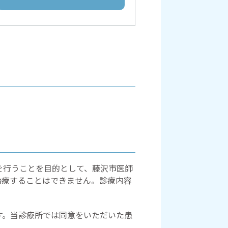
を行うことを目的として、藤沢市医師
治療することはできません。診療内容
す。当診療所では同意をいただいた患