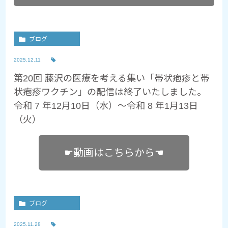
ブログ
2025.12.11
第20回 藤沢の医療を考える集い「帯状疱疹と帯
状疱疹ワクチン」の配信は終了いたしました。
令和 7 年12月10日（水）～令和 8 年1月13日
（火）
☛動画はこちらから☚
ブログ
2025.11.28