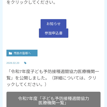
をクリックしてください。
お知らせ
参加申込書
市民の皆様へ
2026.02.20
「令和7年度子ども予防接種週間協力医療機関一
覧」を公開しました。（詳細については、クリ
ックしてください。）
令和7年度「子ども予防接種週間協力
医療機関一覧」