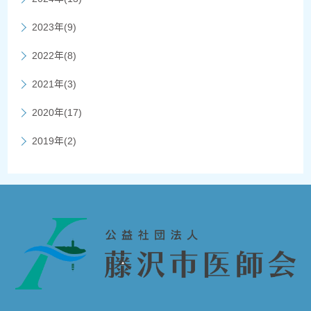
2023年(9)
2022年(8)
2021年(3)
2020年(17)
2019年(2)