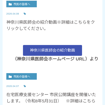
市民の皆様へ
2026.04.08
神奈川県医師会の紹介動画※詳細はこちらをク
リックしてください。
神奈川県医師会の紹介動画
（神奈川県医師会ホームページ URL）より
市民の皆様へ
2026.04.07
在宅医療支援センター 市民公開講座を開催いた
します。（令和8年5月31日） ※詳細はこちら