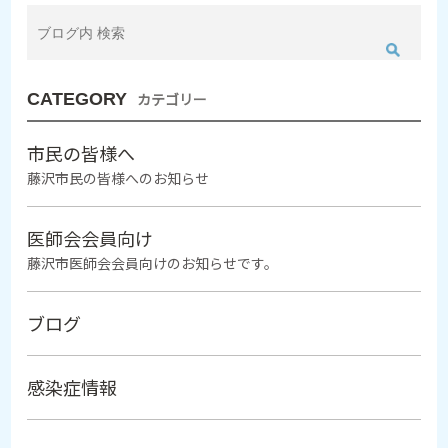
CATEGORY
カテゴリー
市民の皆様へ
藤沢市民の皆様へのお知らせ
医師会会員向け
藤沢市医師会会員向けのお知らせです。
ブログ
感染症情報