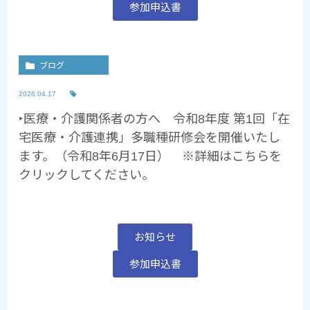
参加申込書
ブログ
2026.04.17
‣医療・介護関係者の方へ 令和8年度 第1回「在
宅医療・介護連携」多職種研修会を開催いたし
ます。（令和8年6月17日） ※詳細はこちらを
クリックしてください。
お知らせ
参加申込書