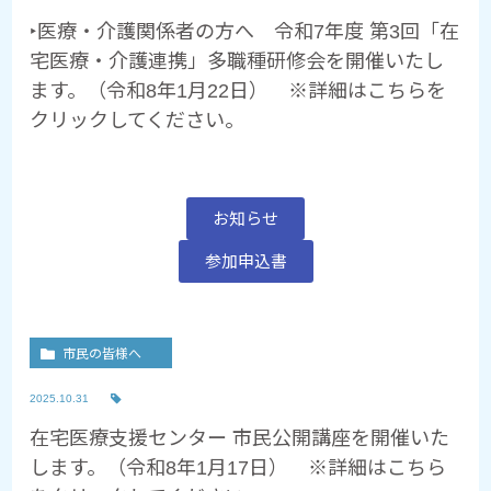
‣医療・介護関係者の方へ 令和7年度 第3回「在
宅医療・介護連携」多職種研修会を開催いたし
ます。（令和8年1月22日） ※詳細はこちらを
クリックしてください。
お知らせ
参加申込書
市民の皆様へ
2025.10.31
在宅医療支援センター 市民公開講座を開催いた
します。（令和8年1月17日） ※詳細はこちら