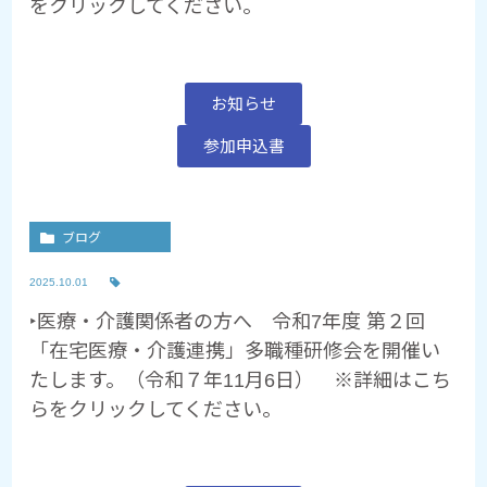
をクリックしてください。
お知らせ
参加申込書
ブログ
2025.10.01
‣医療・介護関係者の方へ 令和7年度 第２回
「在宅医療・介護連携」多職種研修会を開催い
たします。（令和７年11月6日） ※詳細はこち
らをクリックしてください。