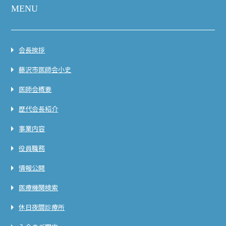
MENU
会長挨拶
藤沢市医師会小史
医師会概要
歴代会長紹介
事業内容
役員職務
情報公開
医療機関検索
休日夜間診療所