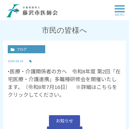
MENU
市民の皆様へ
ブログ
2026.06.25
‣医療・介護関係者の方へ 令和8年度 第2回「在
宅医療・介護連携」多職種研修会を開催いたし
ます。（令和8年7月16日） ※詳細はこちらを
クリックしてください。
お知らせ