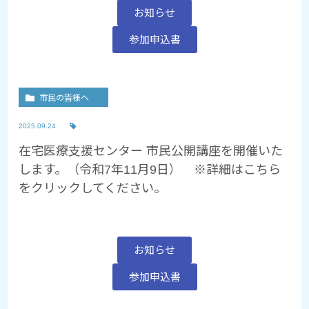
お知らせ
参加申込書
市民の皆様へ
2025.09.24
在宅医療支援センター 市民公開講座を開催いた
します。（令和7年11月9日） ※詳細はこちら
をクリックしてください。
お知らせ
参加申込書