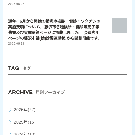
2026.06.25
通年、6月から開始の藤沢市検診・健診・ワクチンの
実施要項について、 藤沢市各種検診・健診等完了報
告書及び実施要領ページに掲載しました。 会員専用
ページの藤沢市健(検)診関連情報 から閲覧可能です。
2026.06.18
TAG
タグ
ARCHIVE
月別アーカイブ
2026年(27)
2025年(15)
2024年(13)