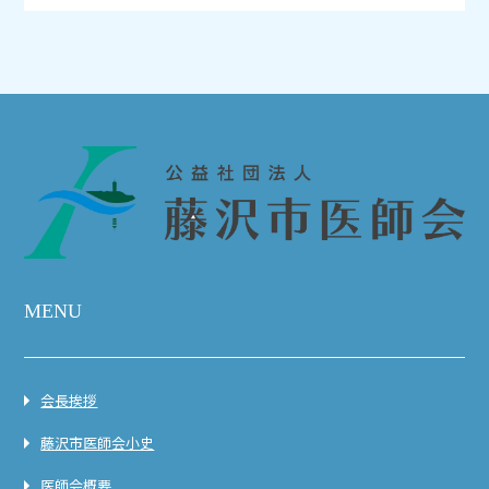
MENU
会長挨拶
藤沢市医師会小史
医師会概要