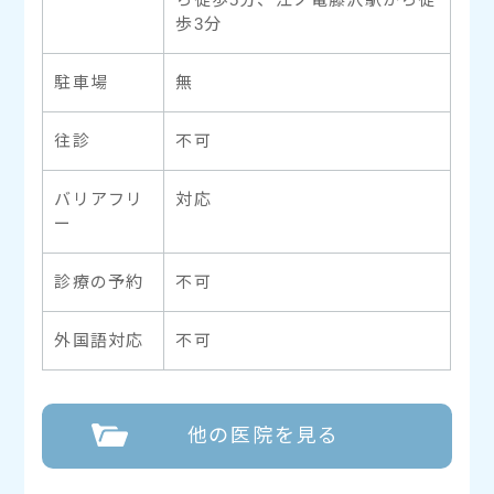
歩3分
駐車場
無
往診
不可
バリアフリ
対応
ー
診療の予約
不可
外国語対応
不可
他の医院を見る