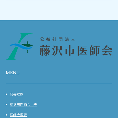
MENU
会長挨拶
藤沢市医師会小史
医師会概要