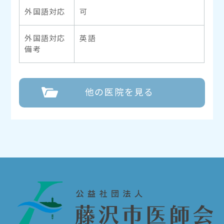
外国語対応
可
外国語対応
英語
備考
他の医院を見る