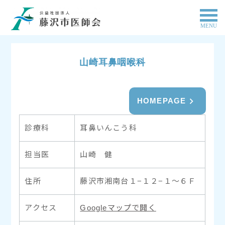
MENU
山崎耳鼻咽喉科
HOMEPAGE
診療科
耳鼻いんこう科
担当医
山崎 健
住所
藤沢市湘南台１−１２−１〜６Ｆ
アクセス
Googleマップで開く