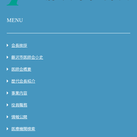
MENU
会長挨拶
藤沢市医師会小史
医師会概要
歴代会長紹介
事業内容
役員職務
情報公開
医療機関検索