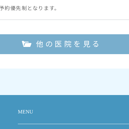
予約優先制となります。
他の医院を見る
MENU