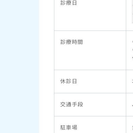
診療日
診療時間
休診日
交通手段
駐車場