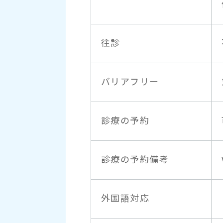
往診
バリアフリー
診療の予約
診療の予約備考
外国語対応