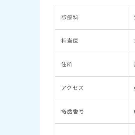
診療科
担当医
住所
アクセス
電話番号