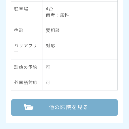
駐車場
4台
備考：無料
往診
要相談
バリアフリ
対応
ー
診療の予約
可
外国語対応
可
他の医院を見る