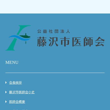
MENU
会長挨拶
藤沢市医師会小史
医師会概要