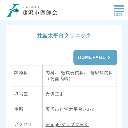
MENU
辻堂太平台クリニック
HOMEPAGE
診療科
内科、 循環器内科、 糖尿病内科
（代謝内科）
担当医
大塚正史
住所
藤沢市辻堂太平台1-3-2
アクセス
Googleマップで開く